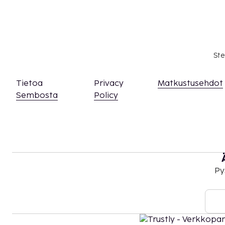
Ste
Tietoa
Privacy
Matkustusehdot
Sembosta
Policy
Py