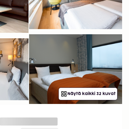
Näytä kaikki 32 kuvat