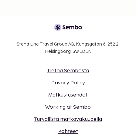
Stena Line Travel Group AB, Kungsgatan 6, 252 21
Helsingborg, SWEDEN
Tietoa Sembosta
Privacy Policy
Matkustusehdot
Working at Sembo
Turvallista matkavakuudella
Kohteet