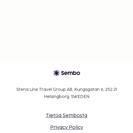
Stena Line Travel Group AB, Kungsgatan 6, 252 21
Helsingborg, SWEDEN
Tietoa Sembosta
Privacy Policy