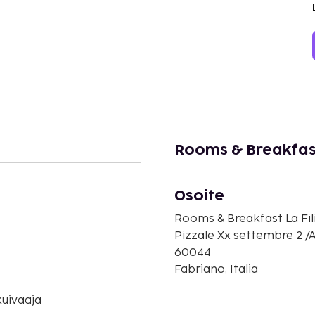
Rooms & Breakfast
Osoite
Rooms & Breakfast La Fil
Pizzale Xx settembre 2 /
60044
Fabriano, Italia
uivaaja