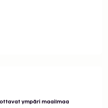
luottavat ympäri maailmaa