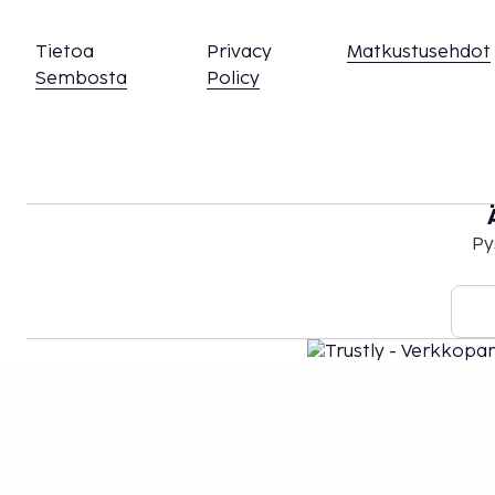
Tietoa
Privacy
Matkustusehdot
Sembosta
Policy
Py