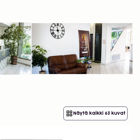
Näytä kaikki 63 kuvat