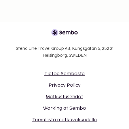
Stena Line Travel Group AB, Kungsgatan 6, 252 21
Helsingborg, SWEDEN
Tietoa Sembosta
Privacy Policy
Matkustusehdot
Working at Sembo
Turvallista matkavakuudella