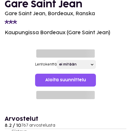
Gare Saint Jean
Gare Saint Jean, Bordeaux, Ranska
Kaupungissa Bordeaux (Gare Saint Jean)
Lentokenttä
Aloita suunnittelu
Arvostelut
8.2 / 10
767 arvostelusta