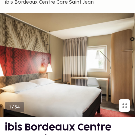
ibis Bordeaux Centre Gare Saint Jean
1
/
54
ibis Bordeaux Centre