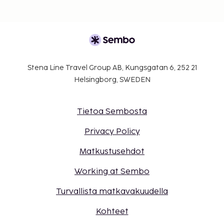
Stena Line Travel Group AB, Kungsgatan 6, 252 21
Helsingborg, SWEDEN
Tietoa Sembosta
Privacy Policy
Matkustusehdot
Working at Sembo
Turvallista matkavakuudella
Kohteet