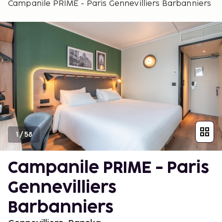
Campanile PRIME - Paris Gennevilliers Barbanniers
1
/
58
Campanile PRIME - Paris
Gennevilliers
Barbanniers