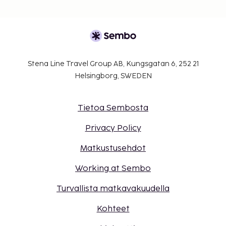
Stena Line Travel Group AB, Kungsgatan 6, 252 21
Helsingborg, SWEDEN
Tietoa Sembosta
Privacy Policy
Matkustusehdot
Working at Sembo
Turvallista matkavakuudella
Kohteet