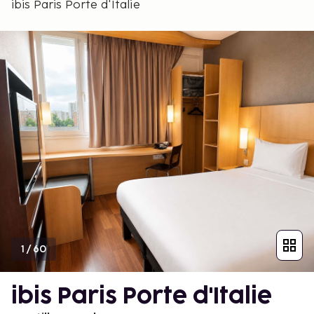
ibis Paris Porte d'Italie
1
/
60
ibis Paris Porte d'Italie