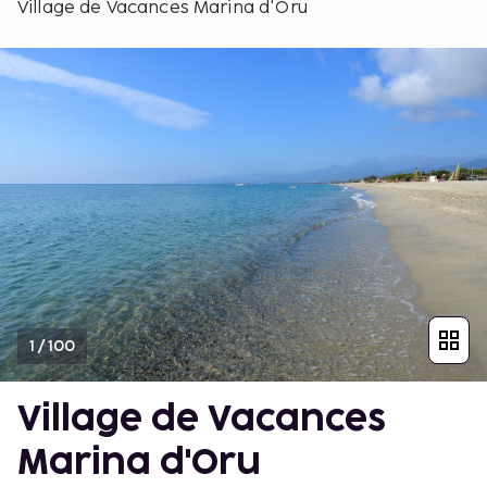
Village de Vacances Marina d'Oru
1
/
100
Village de Vacances
Marina d'Oru