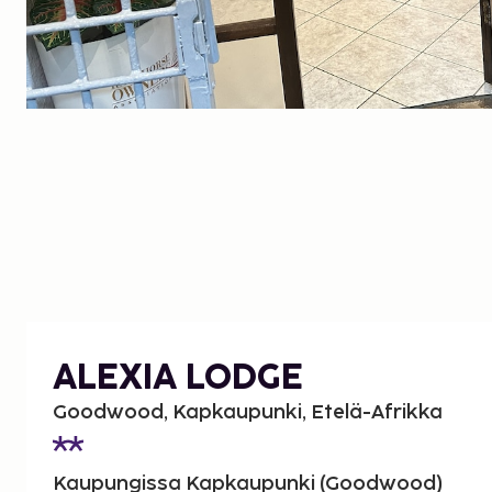
ALEXIA LODGE
Goodwood, Kapkaupunki, Etelä-Afrikka
Kaupungissa Kapkaupunki (Goodwood)