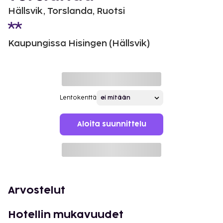
Hällsvik, Torslanda, Ruotsi
Kaupungissa Hisingen (Hällsvik)
Lentokenttä
Aloita suunnittelu
Arvostelut
Hotellin mukavuudet