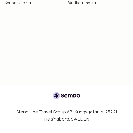
Kaupunkiloma
Musikaalimatkat
Stena Line Travel Group AB, Kungsgatan 6, 252 21
Helsingborg, SWEDEN