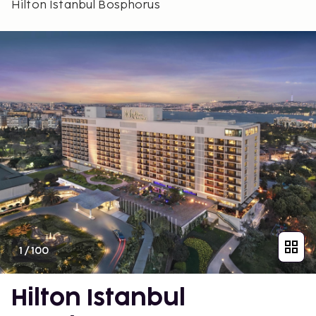
Hilton Istanbul Bosphorus
1
/
100
Hilton Istanbul