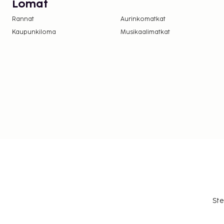
Lomat
Rannat
Aurinkomatkat
Kaupunkiloma
Musikaalimatkat
Ste