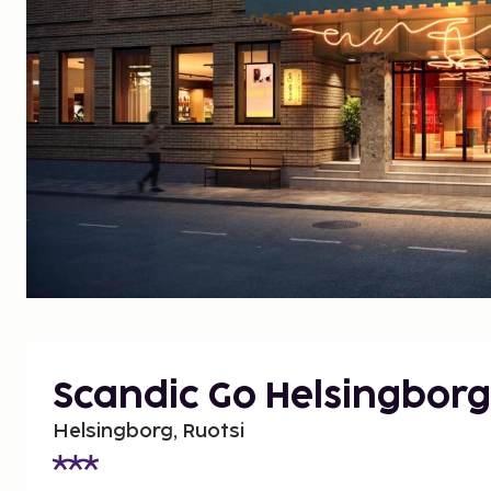
Scandic Go Helsingborg
Helsingborg, Ruotsi