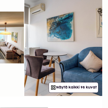
Näytä kaikki 98 kuvat