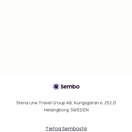
Stena Line Travel Group AB, Kungsgatan 6, 252 21
Helsingborg, SWEDEN
Tietoa Sembosta