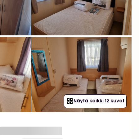
Näytä kaikki 12 kuvat