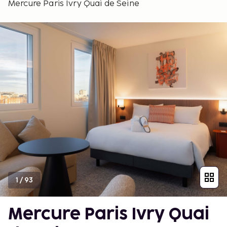
Mercure Paris Ivry Quai de Seine
1
/
93
Mercure Paris Ivry Quai