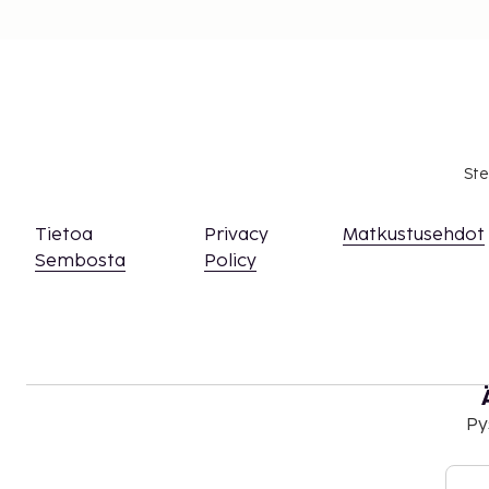
Ste
Tietoa
Privacy
Matkustusehdot
Sembosta
Policy
Py