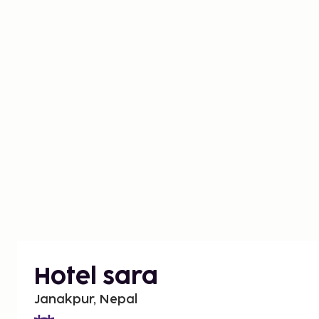
Hotel sara
Janakpur, Nepal