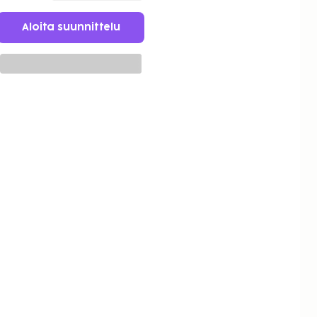
Aloita suunnittelu