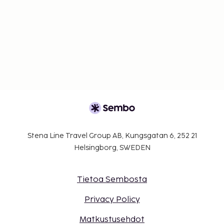
Stena Line Travel Group AB, Kungsgatan 6, 252 21
Helsingborg, SWEDEN
Tietoa Sembosta
Privacy Policy
Matkustusehdot