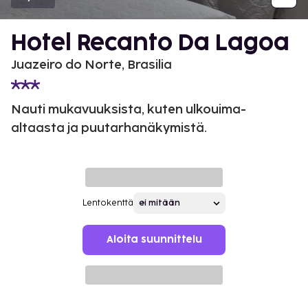
Hotel Recanto Da Lagoa
Juazeiro do Norte, Brasilia
Nauti mukavuuksista, kuten ulkouima-
altaasta ja puutarhanäkymistä.
Lentokenttä
Aloita suunnittelu