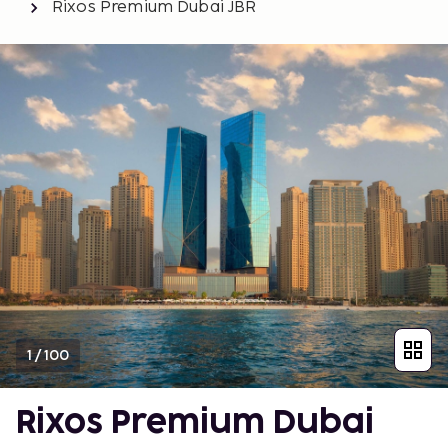
Rixos Premium Dubai JBR
1
/
100
Rixos Premium Dubai