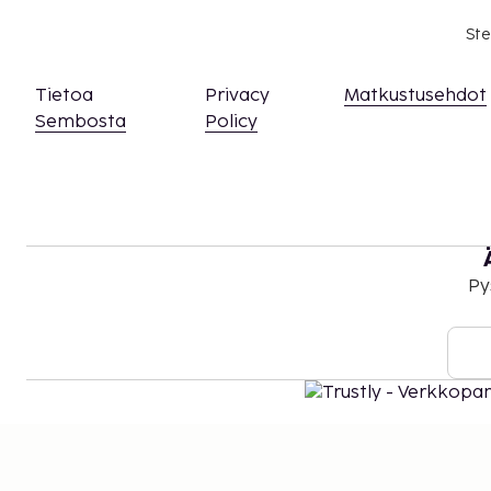
Ste
Tietoa
Privacy
Matkustusehdot
Sembosta
Policy
Py