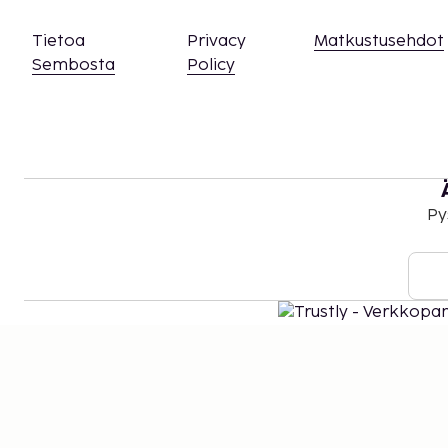
Tietoa
Privacy
Matkustusehdot
Sembosta
Policy
Py