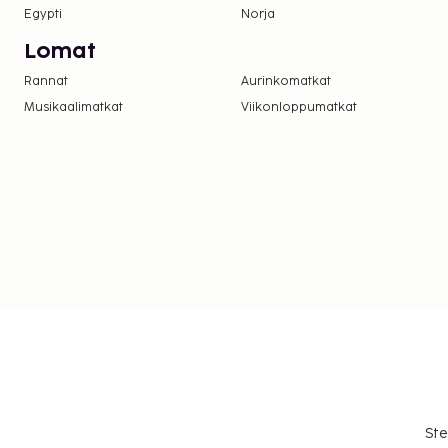
Egypti
Norja
Lomat
Rannat
Aurinkomatkat
Musikaalimatkat
Viikonloppumatkat
Ste