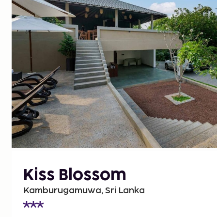
Kiss Blossom
Kamburugamuwa, Sri Lanka