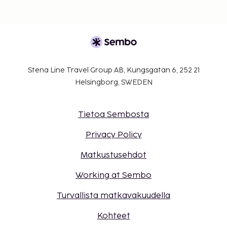
Stena Line Travel Group AB, Kungsgatan 6, 252 21
Helsingborg, SWEDEN
Tietoa Sembosta
Privacy Policy
Matkustusehdot
Working at Sembo
Turvallista matkavakuudella
Kohteet