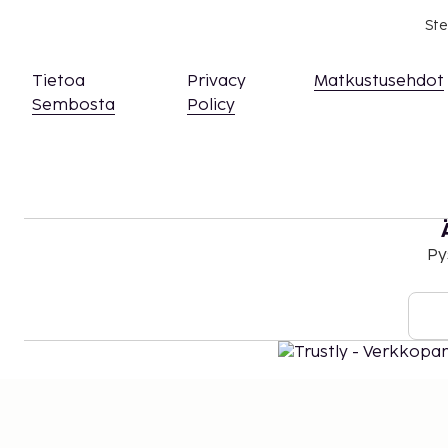
Ste
Tietoa
Privacy
Matkustusehdot
Sembosta
Policy
Py