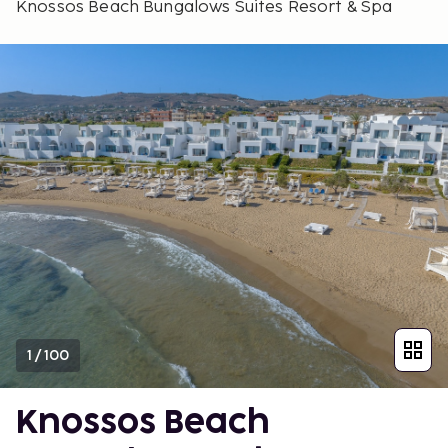
Knossos Beach Bungalows Suites Resort & Spa
1
/
100
Knossos Beach