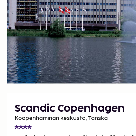
Scandic Copenhagen
Kööpenhaminan keskusta, Tanska