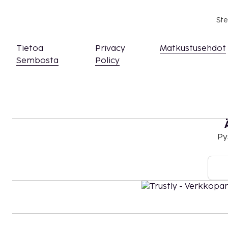
Ste
Tietoa
Privacy
Matkustusehdot
Sembosta
Policy
Py