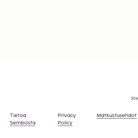
Ste
Tietoa
Privacy
Matkustusehdot
Sembosta
Policy