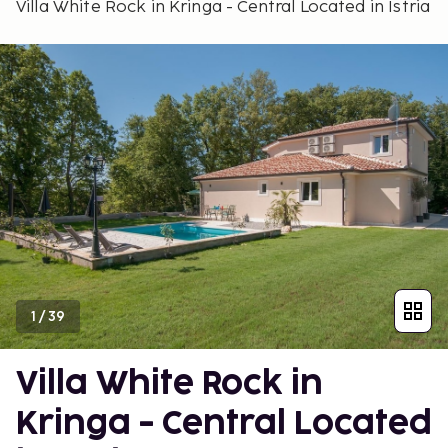
Villa White Rock in Kringa - Central Located in Istria
1
/
39
Villa White Rock in
Kringa - Central Located