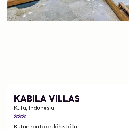
KABILA VILLAS
Kuta, Indonesia
Kutan ranta on lähistöllä