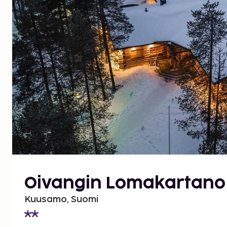
Oivangin Lomakartano
Kuusamo, Suomi