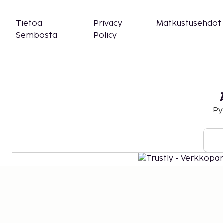
Tietoa
Privacy
Matkustusehdot
Sembosta
Policy
Py