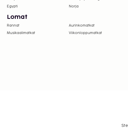
Egypti
Norja
Lomat
Rannat
Aurinkomatkat
Musikaalimatkat
Viikonloppumatkat
Ste