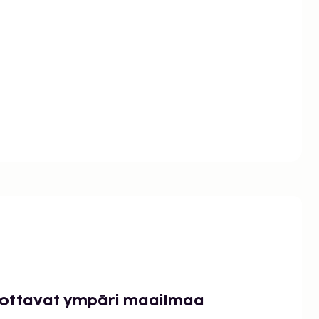
luottavat ympäri maailmaa