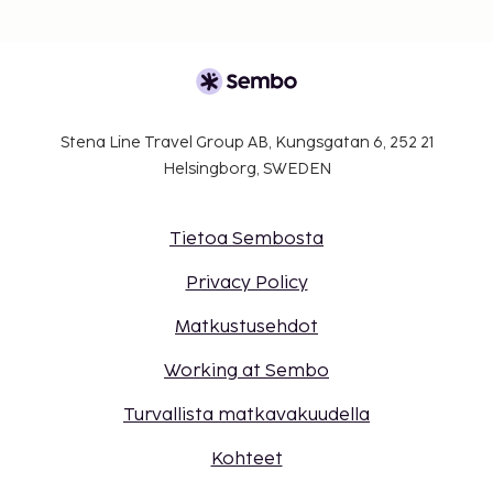
Stena Line Travel Group AB, Kungsgatan 6, 252 21
Helsingborg, SWEDEN
Tietoa Sembosta
Privacy Policy
Matkustusehdot
Working at Sembo
Turvallista matkavakuudella
Kohteet