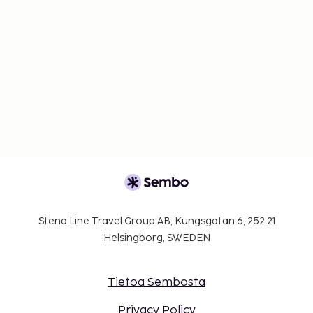
Stena Line Travel Group AB, Kungsgatan 6, 252 21
Helsingborg, SWEDEN
Tietoa Sembosta
Privacy Policy