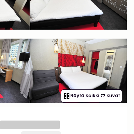
Näytä kaikki 77 kuvat