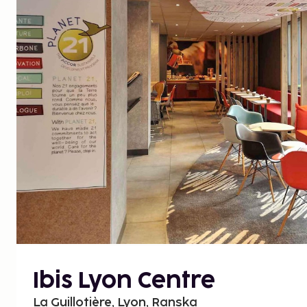
Ibis Lyon Centre
La Guillotière, Lyon, Ranska