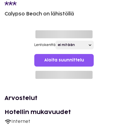
Calypso Beach on lähistöllä
Lentokenttä
Aloita suunnittelu
Arvostelut
Hotellin mukavuudet
Internet