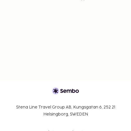
Stena Line Travel Group AB, Kungsgatan 6, 252 21
Helsingborg, SWEDEN