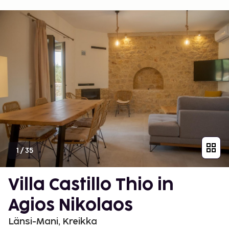
1
/
35
Villa Castillo Thio in
Agios Nikolaos
Länsi-Mani, Kreikka