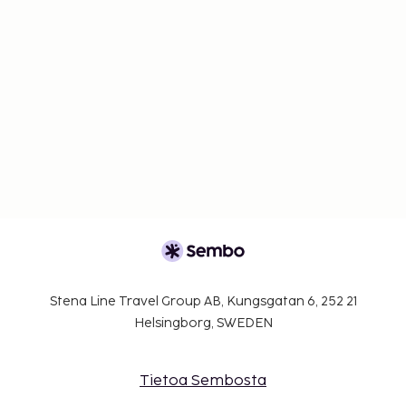
Stena Line Travel Group AB, Kungsgatan 6, 252 21
Helsingborg, SWEDEN
Tietoa Sembosta