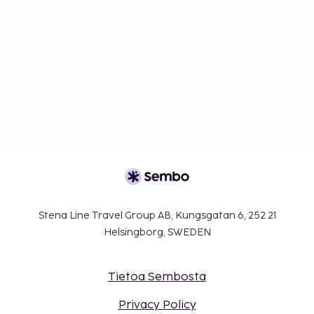
Stena Line Travel Group AB, Kungsgatan 6, 252 21
Helsingborg, SWEDEN
Tietoa Sembosta
Privacy Policy