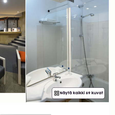
Näytä kaikki 69 kuvat