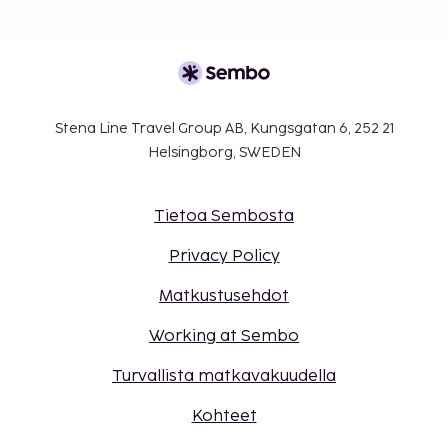
Stena Line Travel Group AB, Kungsgatan 6, 252 21
Helsingborg, SWEDEN
Tietoa Sembosta
Privacy Policy
Matkustusehdot
Working at Sembo
Turvallista matkavakuudella
Kohteet