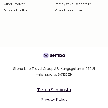
Urheilumatkat
Perheystävälliset hotellit
Musikaalimatkat
Viikonloppumatkat
Stena Line Travel Group AB, Kungsgatan 6, 252 21
Helsingborg, SWEDEN
Tietoa Sembosta
Privacy Policy