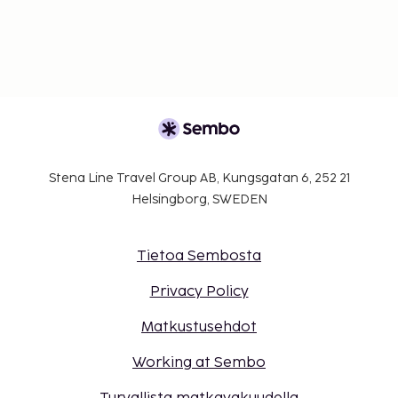
Stena Line Travel Group AB, Kungsgatan 6, 252 21
Helsingborg, SWEDEN
Tietoa Sembosta
Privacy Policy
Matkustusehdot
Working at Sembo