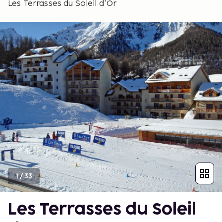
Les Terrasses du Soleil d'Or
1
/
33
Les Terrasses du Soleil