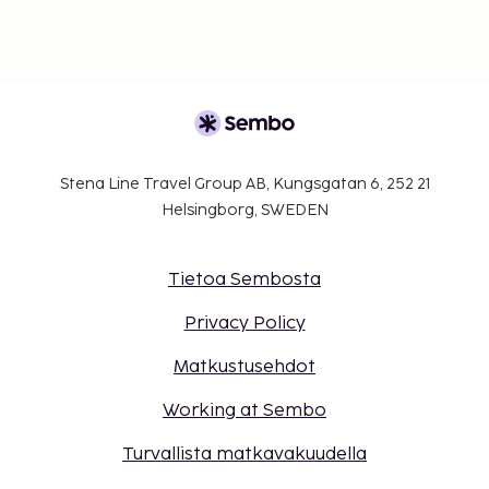
Stena Line Travel Group AB, Kungsgatan 6, 252 21
Helsingborg, SWEDEN
Tietoa Sembosta
Privacy Policy
Matkustusehdot
Working at Sembo
Turvallista matkavakuudella