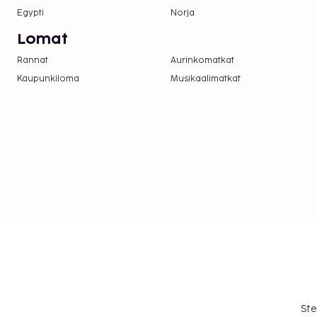
Egypti
Norja
Lomat
Rannat
Aurinkomatkat
Kaupunkiloma
Musikaalimatkat
Ste