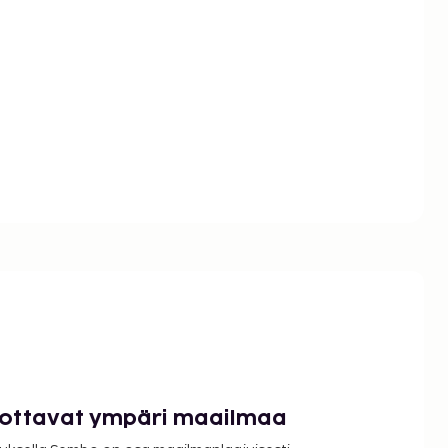
luottavat ympäri maailmaa