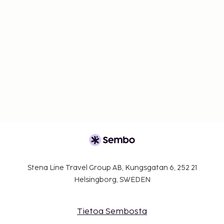
Stena Line Travel Group AB, Kungsgatan 6, 252 21
Helsingborg, SWEDEN
Tietoa Sembosta