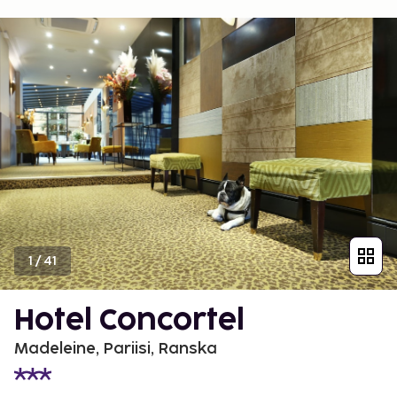
1
/
41
Hotel Concortel
Madeleine, Pariisi, Ranska