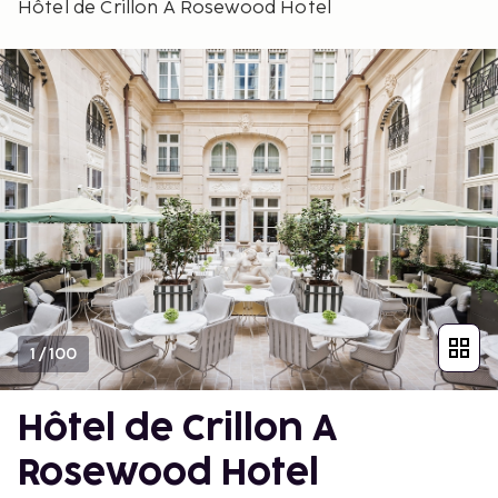
Hôtel de Crillon A Rosewood Hotel
1
/
100
Hôtel de Crillon A
Rosewood Hotel