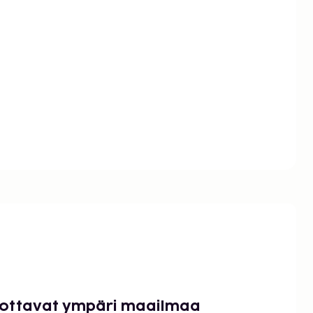
luottavat ympäri maailmaa