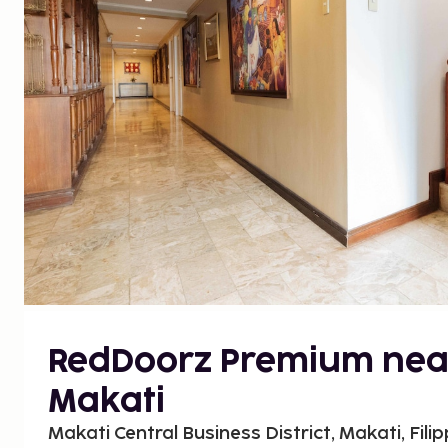
RedDoorz Premium nea
Makati
Makati Central Business District, Makati, Filipp