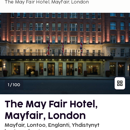
The May Fair Hotel, Mayfair, London
1
/
100
The May Fair Hotel,
Mayfair, London
Mayfair, Lontoo, Englanti, Yhdistynyt