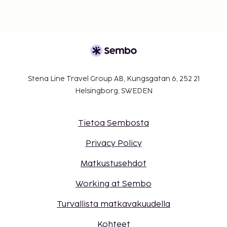
Stena Line Travel Group AB, Kungsgatan 6, 252 21
Helsingborg, SWEDEN
Tietoa Sembosta
Privacy Policy
Matkustusehdot
Working at Sembo
Turvallista matkavakuudella
Kohteet